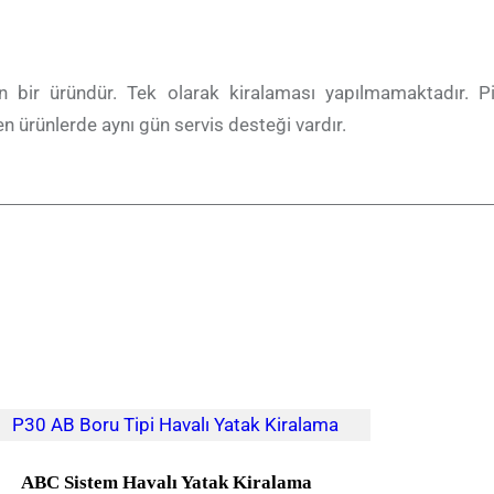
an bir üründür. Tek olarak kiralaması yapılmamaktadır. 
len ürünlerde aynı gün servis desteği vardır.
ABC Sistem Havalı Yatak Kiralama