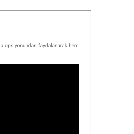
ama opsiyonundan faydalanarak hem