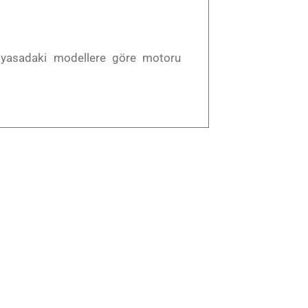
Piyasadaki modellere göre motoru