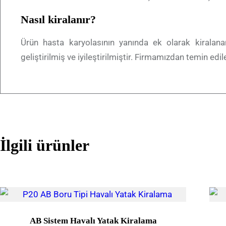
Nasıl kiralanır?
Ürün hasta karyolasının yanında ek olarak kiralan
geliştirilmiş ve iyileştirilmiştir. Firmamızdan temin edi
İlgili ürünler
AB Sistem Havalı Yatak Kiralama