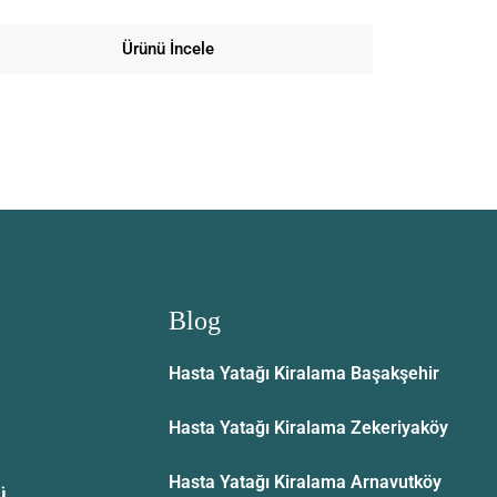
Ürünü İncele
Blog
Hasta Yatağı Kiralama Başakşehir
Hasta Yatağı Kiralama Zekeriyaköy
Hasta Yatağı Kiralama Arnavutköy
ü