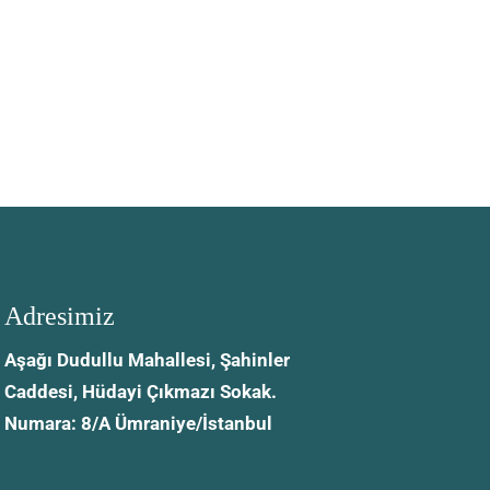
Adresimiz
Aşağı Dudullu Mahallesi, Şahinler
Caddesi, Hüdayi Çıkmazı Sokak.
Numara: 8/A Ümraniye/İstanbul