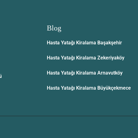
Blog
Hasta Yatağı Kiralama Başakşehir
Hasta Yatağı Kiralama Zekeriyaköy
Hasta Yatağı Kiralama Arnavutköy
ü
Hasta Yatağı Kiralama Büyükçekmece