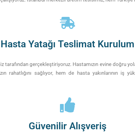
Hasta Yatağı Teslimat Kurulum
 tarafından gerçekleştiriyoruz. Hastamızın evine doğru yol
zın rahatlığını sağlıyor, hem de hasta yakınlarının iş y
Güvenilir Alışveriş