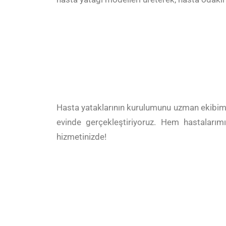
Hasta yataklarının kurulumunu uzman ekibimiz
evinde gerçekleştiriyoruz. Hem hastalarımı
hizmetinizde!