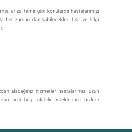
ı, arıza, tamir gibi konularda hastalarımızı
 her zaman danışabilecekleri fikir ve bilgi
r.
dan alacağınız hizmetler hastalarımızı uzun
ızlı bilgi alabilir, isteklerinizi bizlere