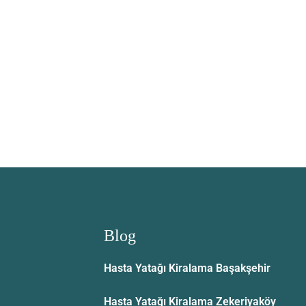
Blog
Hasta Yatağı Kiralama Başakşehir
Hasta Yatağı Kiralama Zekeriyaköy