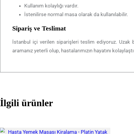
Kullanım kolaylığı vardır.
İstenilirse normal masa olarak da kullanılabilir.
Sipariş ve Teslimat
İstanbul içi verilen siparişleri teslim ediyoruz. Uzak
aramanız yeterli olup, hastalarımızın hayatını kolaylaşt
İlgili ürünler